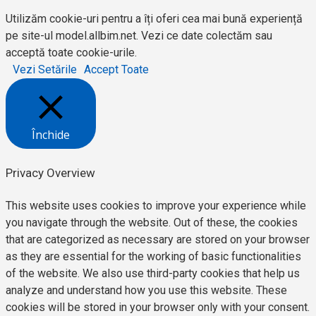
Utilizăm cookie-uri pentru a îți oferi cea mai bună experiență
pe site-ul model.allbim.net. Vezi ce date colectăm sau
acceptă toate cookie-urile.
Vezi Setările
Accept Toate
Închide
Privacy Overview
This website uses cookies to improve your experience while
you navigate through the website. Out of these, the cookies
that are categorized as necessary are stored on your browser
as they are essential for the working of basic functionalities
of the website. We also use third-party cookies that help us
analyze and understand how you use this website. These
cookies will be stored in your browser only with your consent.