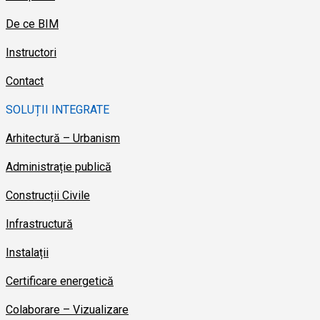
De ce BIM
Instructori
Contact
SOLUȚII INTEGRATE
Arhitectură – Urbanism
Administrație publică
Construcții Civile
Infrastructură
Instalații
Certificare energetică
Colaborare – Vizualizare