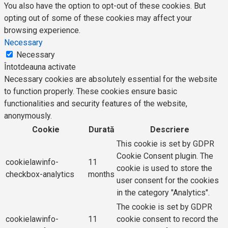
You also have the option to opt-out of these cookies. But
opting out of some of these cookies may affect your
browsing experience.
Necessary
Necessary
Întotdeauna activate
Necessary cookies are absolutely essential for the website
to function properly. These cookies ensure basic
functionalities and security features of the website,
anonymously.
Cookie
Durată
Descriere
This cookie is set by GDPR
Cookie Consent plugin. The
cookielawinfo-
11
cookie is used to store the
checkbox-analytics
months
user consent for the cookies
in the category "Analytics".
The cookie is set by GDPR
cookielawinfo-
11
cookie consent to record the