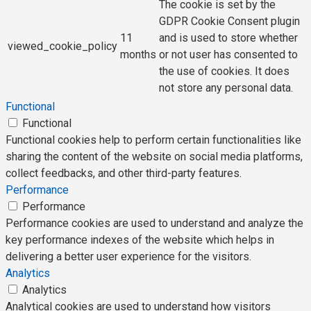
The cookie is set by the
GDPR Cookie Consent plugin
11
and is used to store whether
viewed_cookie_policy
months
or not user has consented to
the use of cookies. It does
not store any personal data.
Functional
Functional
Functional cookies help to perform certain functionalities like
sharing the content of the website on social media platforms,
collect feedbacks, and other third-party features.
Performance
Performance
Performance cookies are used to understand and analyze the
key performance indexes of the website which helps in
delivering a better user experience for the visitors.
Analytics
Analytics
Analytical cookies are used to understand how visitors