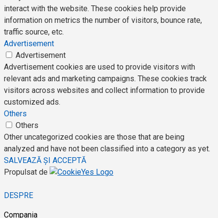
interact with the website. These cookies help provide
information on metrics the number of visitors, bounce rate,
traffic source, etc.
Advertisement
Advertisement
Advertisement cookies are used to provide visitors with
relevant ads and marketing campaigns. These cookies track
visitors across websites and collect information to provide
customized ads.
Others
Others
Other uncategorized cookies are those that are being
analyzed and have not been classified into a category as yet.
SALVEAZĂ ȘI ACCEPTĂ
Propulsat de
DESPRE
Compania