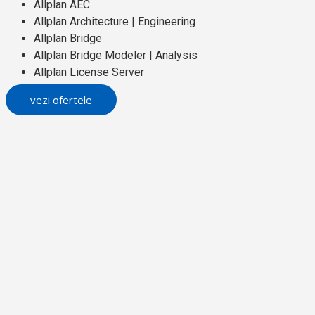
Allplan AEC
Allplan Architecture | Engineering
Allplan Bridge
Allplan Bridge Modeler | Analysis
Allplan License Server
vezi ofertele