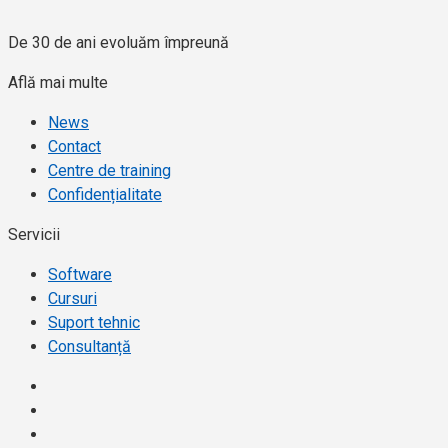
De 30 de ani evoluăm împreună​
Află mai multe
News
Contact
Centre de training
Confidențialitate
Servicii
Software
Cursuri
Suport tehnic
Consultanță