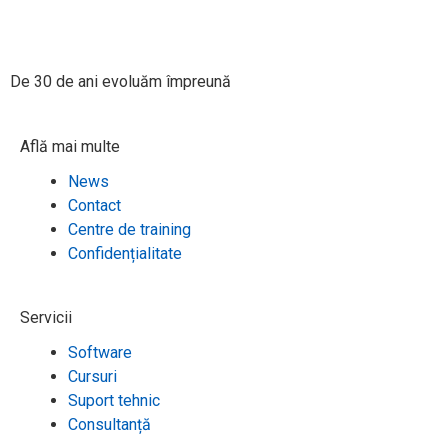
De 30 de ani evoluăm împreună​
Află mai multe
News
Contact
Centre de training
Confidențialitate
Servicii
Software
Cursuri
Suport tehnic
Consultanță