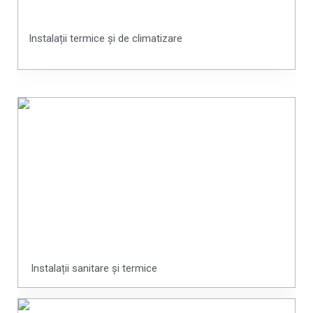
Instalații termice și de climatizare
Instalații sanitare și termice