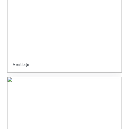
Ventilații