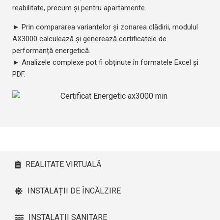
reabilitate, precum și pentru apartamente.
► Prin compararea variantelor și zonarea clădirii, modulul
AX3000 calculează și generează certificatele de
performanță energetică.
► Analizele complexe pot fi obținute în formatele Excel și
PDF.
REALITATE VIRTUALĂ
INSTALAȚII DE ÎNCĂLZIRE
INSTALAȚII SANITARE