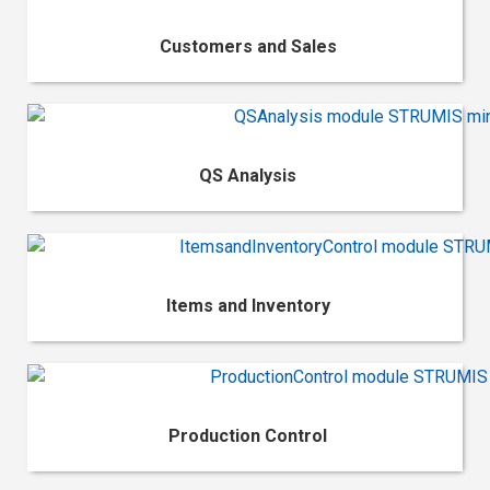
Customers and Sales
QS Analysis
Items and Inventory
Production Control