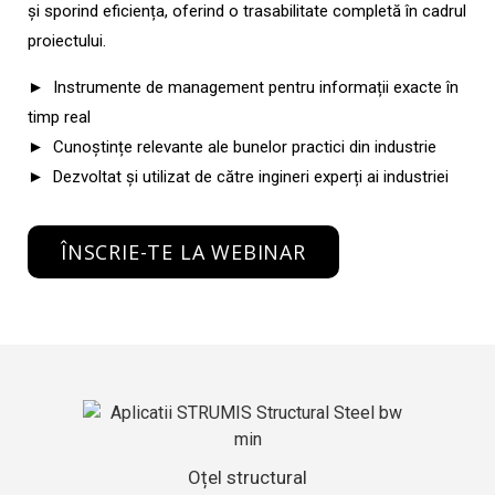
și sporind eficiența, oferind o trasabilitate completă în cadrul
proiectului.
► Instrumente de management pentru informații exacte în
timp real
► Cunoștințe relevante ale bunelor practici din industrie
► Dezvoltat și utilizat de către ingineri experți ai industriei
ÎNSCRIE-TE LA WEBINAR
Oțel structural