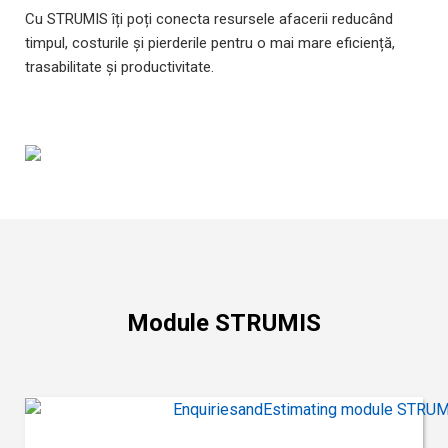
Cu STRUMIS îți poți conecta resursele afacerii reducând
timpul, costurile și pierderile pentru o mai mare eficiență,
trasabilitate și productivitate.
Module STRUMIS