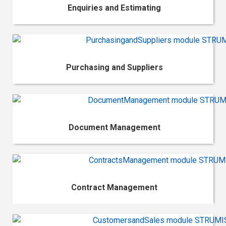
Enquiries and Estimating
Purchasing and Suppliers
Document Management
Contract Management