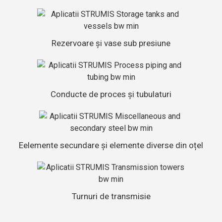
Rezervoare și vase sub presiune
Conducte de proces și tubulaturi
Eelemente secundare și elemente diverse din oțel
Turnuri de transmisie