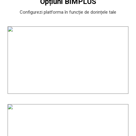
Opțiuni BIMPLUS
Configurezi platforma în funcție de dorințele tale