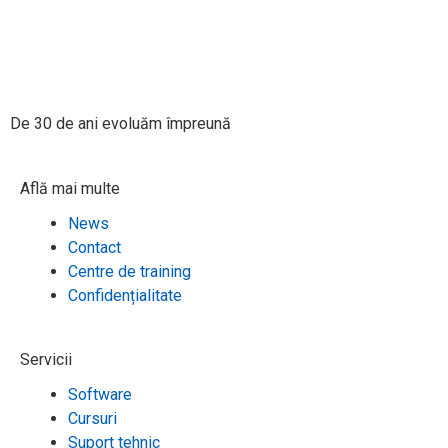
De 30 de ani evoluăm împreună​
Află mai multe
News
Contact
Centre de training
Confidențialitate
Servicii
Software
Cursuri
Suport tehnic