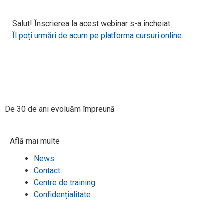
Salut! Înscrierea la acest webinar s-a încheiat.
Îl poți urmări de acum pe platforma cursuri.online.
De 30 de ani evoluăm împreună​
Află mai multe
News
Contact
Centre de training
Confidențialitate