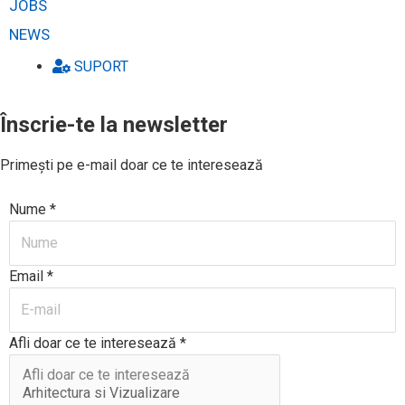
JOBS
NEWS
SUPORT
Înscrie-te la newsletter
Primești pe e-mail doar ce te interesează
Nume
*
Email
*
Afli doar ce te interesează
*