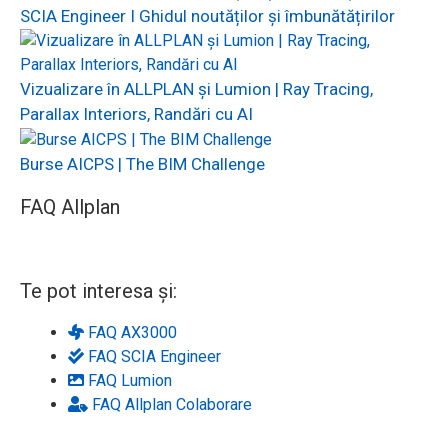
SCIA Engineer I Ghidul noutăților și îmbunătățirilor
Vizualizare în ALLPLAN și Lumion | Ray Tracing,
Parallax Interiors, Randări cu AI
Burse AICPS | The BIM Challenge
FAQ Allplan
Te pot interesa și:
FAQ AX3000
FAQ SCIA Engineer
FAQ Lumion
FAQ Allplan Colaborare