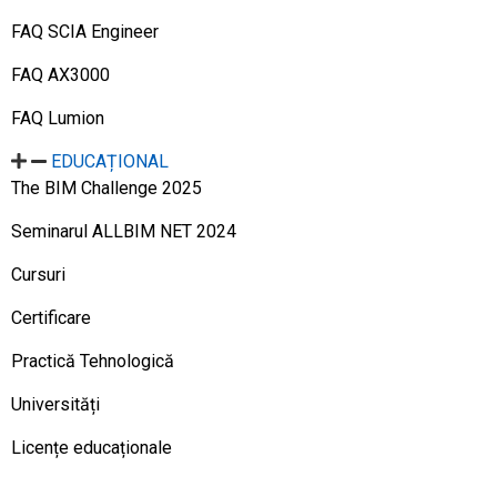
FAQ SCIA Engineer
FAQ AX3000
FAQ Lumion
EDUCAȚIONAL
The BIM Challenge 2025
Seminarul ALLBIM NET 2024
Cursuri
Certificare
Practică Tehnologică
Universități
Licențe educaționale