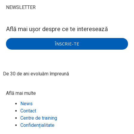
NEWSLETTER
Află mai ușor despre ce te interesează
ÎNSCRIE-TE
De 30 de ani evoluăm împreună​
Află mai multe
News
Contact
Centre de training
Confidențialitate