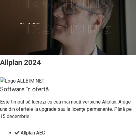
Allplan 2024
Software în ofertă
Este timpul să lucrezi cu cea mai nouă versiune Allplan. Alege
una din ofertele la upgrade sau la licențe permanente. Până pe
15 decembrie.
Allplan AEC