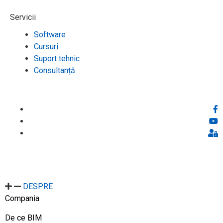
Servicii
Software
Cursuri
Suport tehnic
Consultanță
DESPRE
Compania
De ce BIM