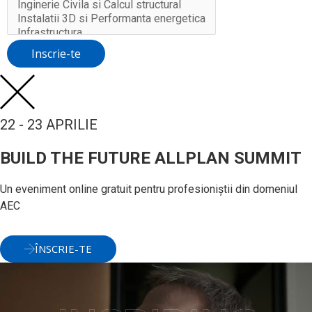
Inscrie-te
22 - 23 APRILIE
BUILD THE FUTURE ALLPLAN SUMMIT
Un eveniment online gratuit pentru profesioniștii din domeniul
AEC
ÎNSCRIE-TE