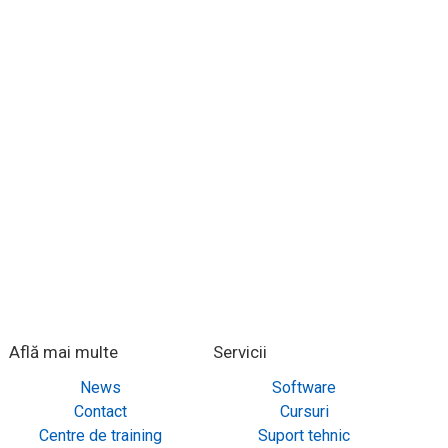
Află mai multe
Servicii
News
Software
Contact
Cursuri
Centre de training
Suport tehnic