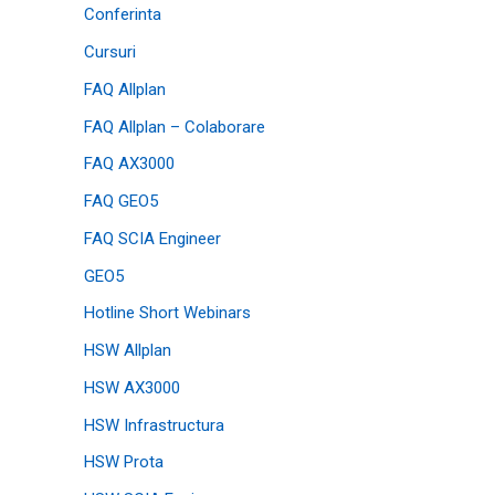
Conferinta
Cursuri
FAQ Allplan
FAQ Allplan – Colaborare
FAQ AX3000
FAQ GEO5
FAQ SCIA Engineer
GEO5
Hotline Short Webinars
HSW Allplan
HSW AX3000
HSW Infrastructura
HSW Prota