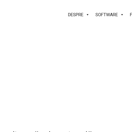
DESPRE
SOFTWARE