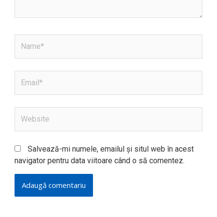
Name*
Email*
Website
Salvează-mi numele, emailul și situl web în acest
navigator pentru data viitoare când o să comentez.