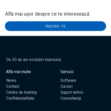
Află mai ușor despre ce te interesează
ÎNSCRIE-TE
De 30 de ani evoluăm împreună​
Află mai multe
Servicii
News
Software
Contact
Cursuri
Centre de training
Suport tehnic
Confidențialitate
Consultanță