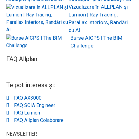
Vizualizare în ALLPLAN și
Lumion | Ray Tracing,
Parallax Interiors, Randări
cu AI
Burse AICPS | The BIM
Challenge
FAQ Allplan
Te pot interesa și:
FAQ AX3000
FAQ SCIA Engineer
FAQ Lumion
FAQ Allplan Colaborare
NEWSLETTER