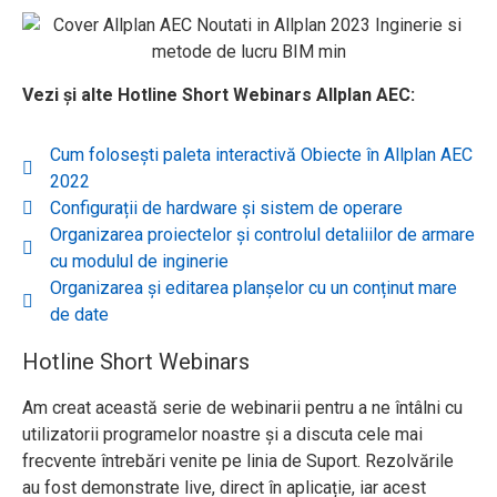
Vezi și alte Hotline Short Webinars Allplan AEC:
Cum folosești paleta interactivă Obiecte în Allplan AEC
2022
Configurații de hardware și sistem de operare
Organizarea proiectelor și controlul detaliilor de armare
cu modulul de inginerie
Organizarea și editarea planșelor cu un conținut mare
de date
Hotline Short Webinars
Am creat această serie de webinarii pentru a ne întâlni cu
utilizatorii programelor noastre și a discuta cele mai
frecvente întrebări venite pe linia de Suport. Rezolvările
au fost demonstrate live, direct în aplicație, iar acest