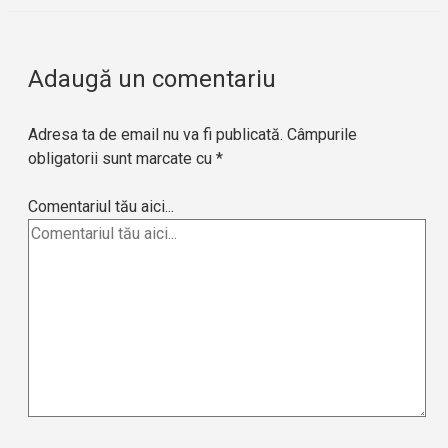
Adaugă un comentariu
Adresa ta de email nu va fi publicată.
Câmpurile
obligatorii sunt marcate cu
*
Comentariul tău aici...