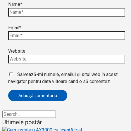
Name*
Email*
Website
Salvează-mi numele, emailul și situl web în acest
navigator pentru data viitoare când o să comentez.
Ultimele postări