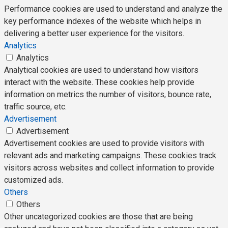
Performance cookies are used to understand and analyze the
key performance indexes of the website which helps in
delivering a better user experience for the visitors.
Analytics
Analytics
Analytical cookies are used to understand how visitors
interact with the website. These cookies help provide
information on metrics the number of visitors, bounce rate,
traffic source, etc.
Advertisement
Advertisement
Advertisement cookies are used to provide visitors with
relevant ads and marketing campaigns. These cookies track
visitors across websites and collect information to provide
customized ads.
Others
Others
Other uncategorized cookies are those that are being