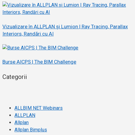
Vizualizare în ALLPLAN și Lumion | Ray Tracing, Parallax
Interiors, Randări cu AI
Burse AICPS | The BIM Challenge
Categorii
ALLBIM NET Webinars
ALLPLAN
Allplan
Allplan Bimplus