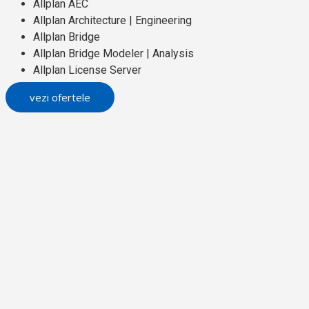
Allplan AEC
Allplan Architecture | Engineering
Allplan Bridge
Allplan Bridge Modeler | Analysis
Allplan License Server
vezi ofertele