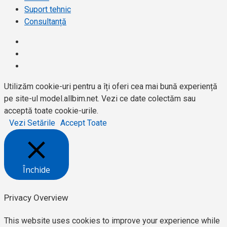
Suport tehnic
Consultanță
Utilizăm cookie-uri pentru a îți oferi cea mai bună experiență
pe site-ul model.allbim.net. Vezi ce date colectăm sau
acceptă toate cookie-urile.
Vezi Setările
Accept Toate
Închide
Privacy Overview
This website uses cookies to improve your experience while