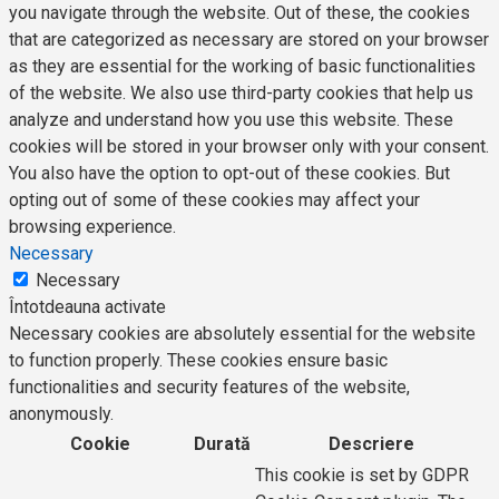
you navigate through the website. Out of these, the cookies
that are categorized as necessary are stored on your browser
as they are essential for the working of basic functionalities
of the website. We also use third-party cookies that help us
analyze and understand how you use this website. These
cookies will be stored in your browser only with your consent.
You also have the option to opt-out of these cookies. But
opting out of some of these cookies may affect your
browsing experience.
Necessary
Necessary
Întotdeauna activate
Necessary cookies are absolutely essential for the website
to function properly. These cookies ensure basic
functionalities and security features of the website,
anonymously.
Cookie
Durată
Descriere
This cookie is set by GDPR