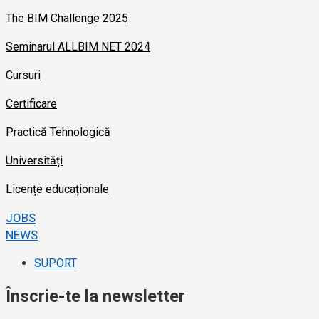
The BIM Challenge 2025
Seminarul ALLBIM NET 2024
Cursuri
Certificare
Practică Tehnologică
Universități
Licențe educaționale
JOBS
NEWS
SUPORT
Înscrie-te la newsletter