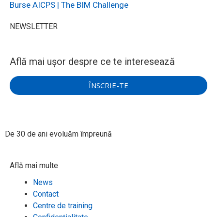
Burse AICPS | The BIM Challenge
NEWSLETTER
Află mai ușor despre ce te interesează
ÎNSCRIE-TE
De 30 de ani evoluăm împreună​
Află mai multe
News
Contact
Centre de training