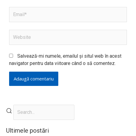
Email*
Website
Salvează-mi numele, emailul și situl web în acest
navigator pentru data viitoare când o să comentez.
Ultimele postări