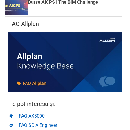
Burse AICPS | The BIM Challenge
FAQ Allplan
Te pot interesa și:
FAQ AX3000
FAQ SCIA Engineer